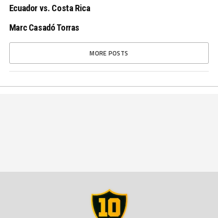
Ecuador vs. Costa Rica
Marc Casadó Torras
MORE POSTS