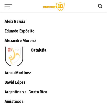
Aleix García
Eduardo Expósito
Alexandre Moreno
Cataluña
Arnau Martínez
David López
Argentina vs. Costa Rica
Amistosos