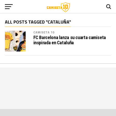
ALL POSTS TAGGED "CATALUÑA"
CAMISETA 10
FC Barcelona lanza su cuarta camiseta
inspirada en Cataluña