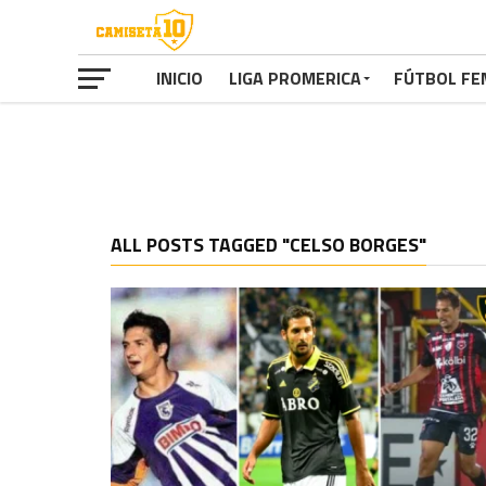
INICIO
LIGA PROMERICA
FÚTBOL FE
ALL POSTS TAGGED "CELSO BORGES"