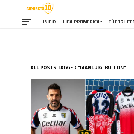
INICIO
LIGA PROMERICA
FÚTBOL FE
ALL POSTS TAGGED "GIANLUIGI BUFFON"