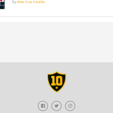
By
Alex Cruz Corella