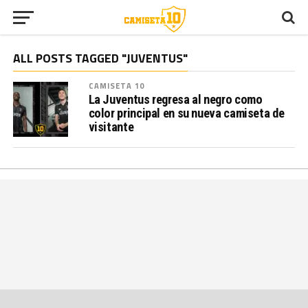
ALL POSTS TAGGED "JUVENTUS"
CAMISETA 10
La Juventus regresa al negro como
color principal en su nueva camiseta de
visitante