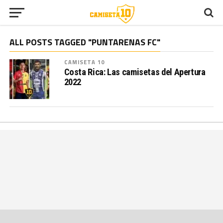
ALL POSTS TAGGED "PUNTARENAS FC"
CAMISETA 10
Costa Rica: Las camisetas del Apertura
2022