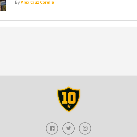
By
Alex Cruz Corella