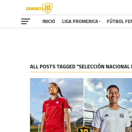
INICIO
LIGA PROMERICA
FÚTBOL FE
ALL POSTS TAGGED "SELECCIÓN NACIONAL