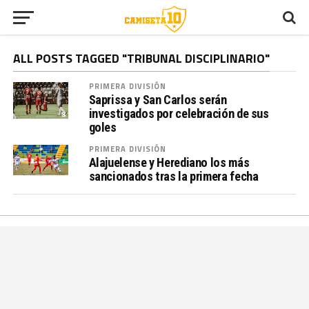
ALL POSTS TAGGED "TRIBUNAL DISCIPLINARIO"
PRIMERA DIVISIÓN
Saprissa y San Carlos serán
investigados por celebración de sus
goles
PRIMERA DIVISIÓN
Alajuelense y Herediano los más
sancionados tras la primera fecha