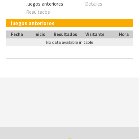
Juegos anteriores
Detalles
Resultados
Juegos anteriores
Fecha
Inicio
Resultados
Visitante
Hora
No data available in table