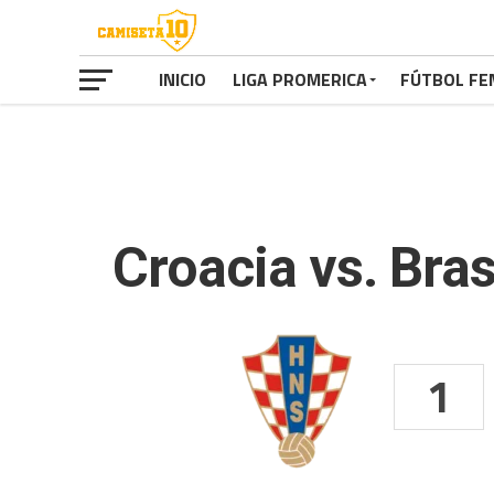
INICIO
LIGA PROMERICA
FÚTBOL FE
Croacia vs. Bras
1