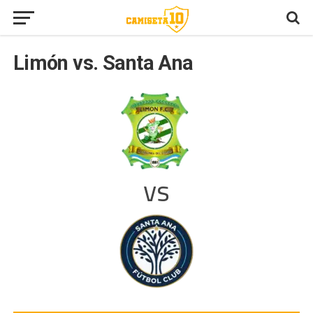
Limón vs. Santa Ana
vs