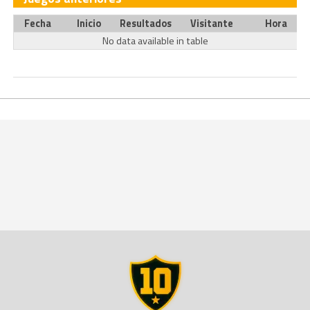
Fecha
Inicio
Resultados
Visitante
Hora
No data available in table