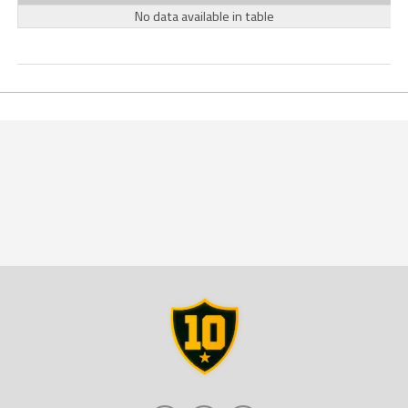
No data available in table