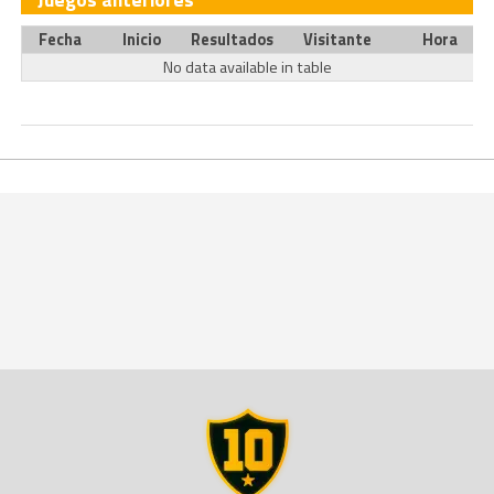
Fecha
Inicio
Resultados
Visitante
Hora
No data available in table