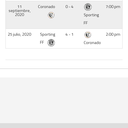
11
Coronado
0 - 4
7:00 pm
septiembre,
2020
Sporting
FF
25 julio, 2020
Sporting
4 - 1
2:00 pm
FF
Coronado