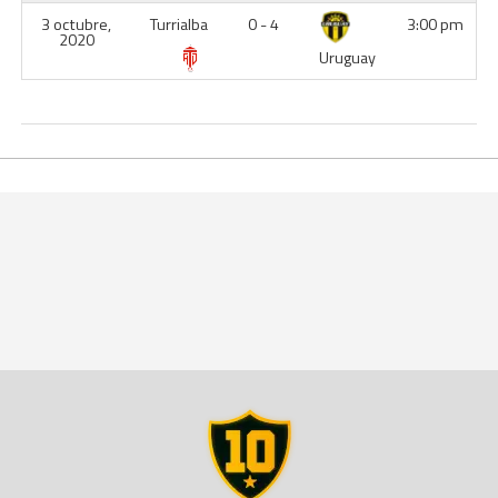
3 octubre,
Turrialba
0 - 4
3:00 pm
2020
Uruguay