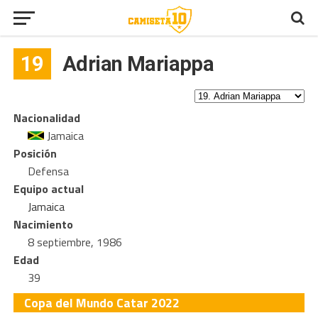
19
Adrian Mariappa
Nacionalidad
Jamaica
Posición
Defensa
Equipo actual
Jamaica
Nacimiento
8 septiembre, 1986
Edad
39
Copa del Mundo Catar 2022