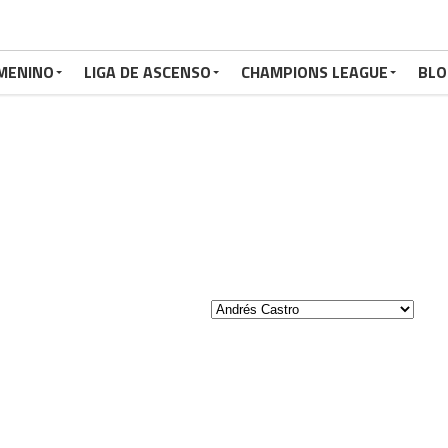
MENINO
LIGA DE ASCENSO
CHAMPIONS LEAGUE
BLO