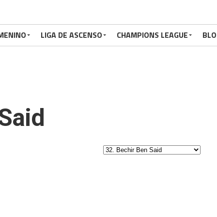
MENINO
LIGA DE ASCENSO
CHAMPIONS LEAGUE
BLO
Said