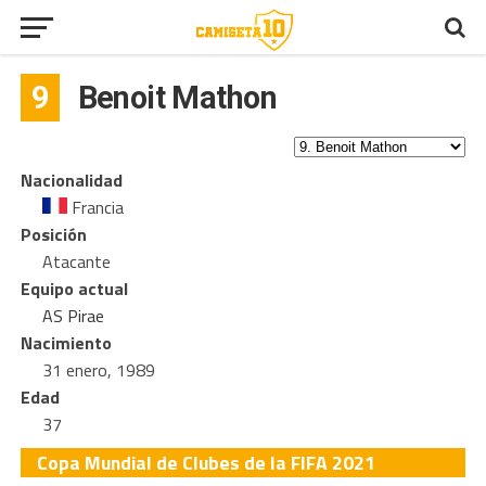
9
Benoit Mathon
Nacionalidad
Francia
Posición
Atacante
Equipo actual
AS Pirae
Nacimiento
31 enero, 1989
Edad
37
Copa Mundial de Clubes de la FIFA 2021