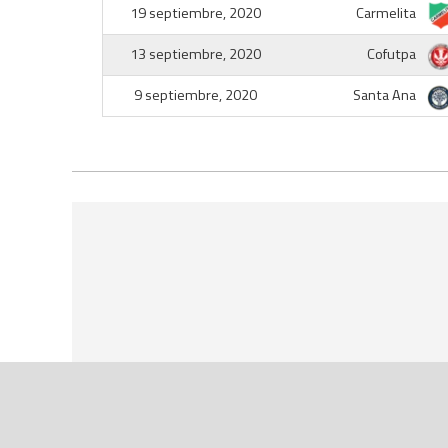
19 septiembre, 2020
Carmelita
13 septiembre, 2020
Cofutpa
9 septiembre, 2020
Santa Ana