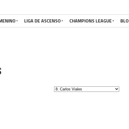
MENINO
LIGA DE ASCENSO
CHAMPIONS LEAGUE
BLO
s