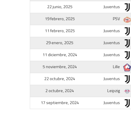
22 junio, 2025
Juventus
19 febrero, 2025
PSV
11 febrero, 2025
Juventus
29 enero, 2025
Juventus
11 diciembre, 2024
Juventus
5 noviembre, 2024
Lille
22 octubre, 2024
Juventus
2 octubre, 2024
Leipzig
17 septiembre, 2024
Juventus