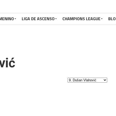
MENINO
LIGA DE ASCENSO
CHAMPIONS LEAGUE
BLO
vić