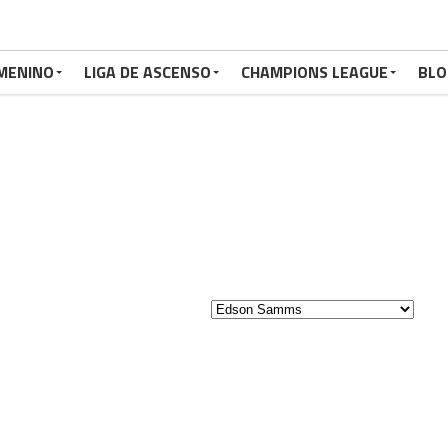
MENINO
LIGA DE ASCENSO
CHAMPIONS LEAGUE
BLO