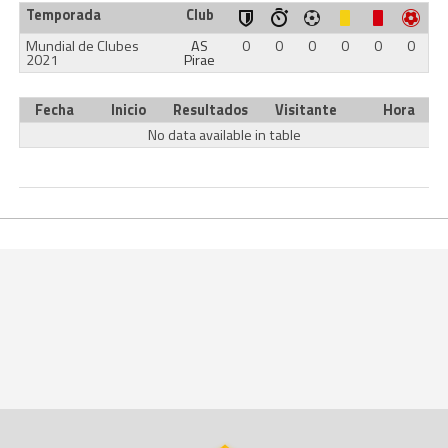
Temporada
Club
Mundial de Clubes
AS
0
0
0
0
0
0
2021
Pirae
Fecha
Inicio
Resultados
Visitante
Hora
No data available in table