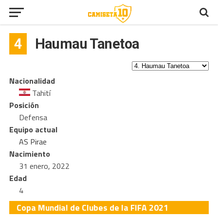
4
Haumau Tanetoa
Nacionalidad
Tahití
Posición
Defensa
Equipo actual
AS Pirae
Nacimiento
31 enero, 2022
Edad
4
Copa Mundial de Clubes de la FIFA 2021