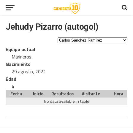
Jehudy Pizarro (autogol)
Equipo actual
Marineros
Nacimiento
29 agosto, 2021
Edad
4
Fecha
Inicio
Resultados
Visitante
Hora
No data available in table