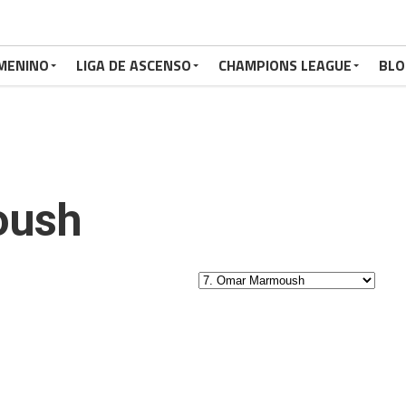
MENINO
LIGA DE ASCENSO
CHAMPIONS LEAGUE
BLO
oush