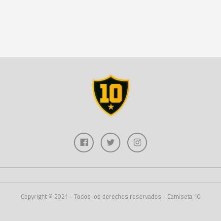
Copyright © 2021 - Todos los derechos reservados - Camiseta 10