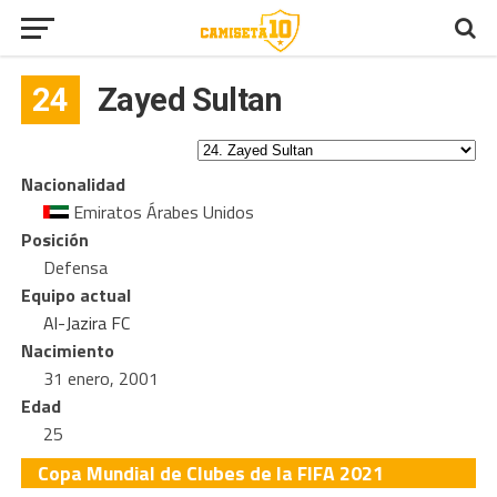
24
Zayed Sultan
Nacionalidad
Emiratos Árabes Unidos
Posición
Defensa
Equipo actual
Al-Jazira FC
Nacimiento
31 enero, 2001
Edad
25
Copa Mundial de Clubes de la FIFA 2021