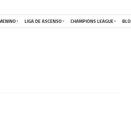
MENINO
LIGA DE ASCENSO
CHAMPIONS LEAGUE
BLO