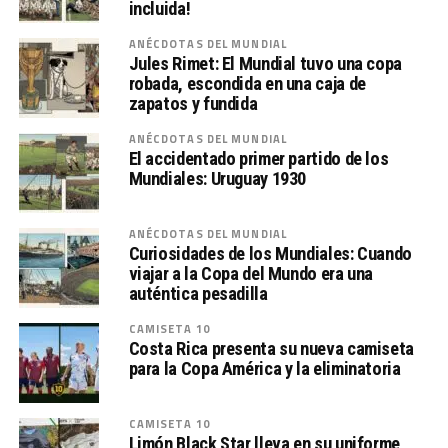
incluida!
ANÉCDOTAS DEL MUNDIAL
Jules Rimet: El Mundial tuvo una copa
robada, escondida en una caja de
zapatos y fundida
ANÉCDOTAS DEL MUNDIAL
El accidentado primer partido de los
Mundiales: Uruguay 1930
ANÉCDOTAS DEL MUNDIAL
Curiosidades de los Mundiales: Cuando
viajar a la Copa del Mundo era una
auténtica pesadilla
CAMISETA 10
Costa Rica presenta su nueva camiseta
para la Copa América y la eliminatoria
CAMISETA 10
Limón Black Star lleva en su uniforme