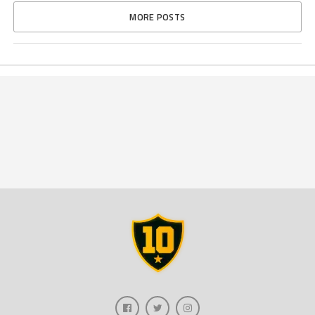
MORE POSTS