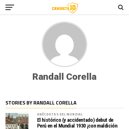
Randall Corella
STORIES BY RANDALL CORELLA
ANÉCDOTAS DEL MUNDIAL
El histórico (y accidentado) debut de
Perú en el Mundial 1930 ¡con maldición