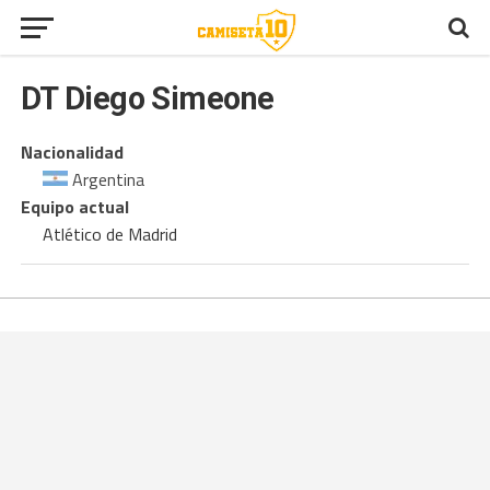
DT
Diego Simeone
Nacionalidad
Argentina
Equipo actual
Atlético de Madrid