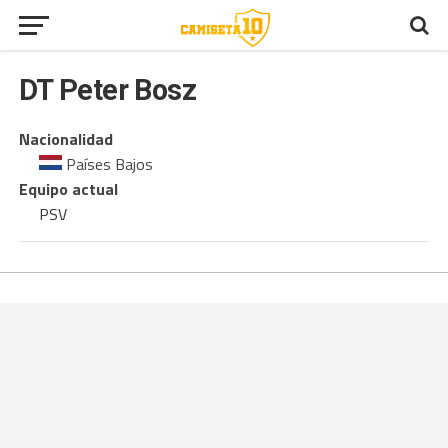
DT
Peter Bosz
Nacionalidad
Países Bajos
Equipo actual
PSV