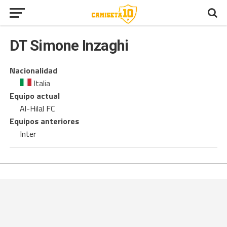
DT
Simone Inzaghi
Nacionalidad
Italia
Equipo actual
Al-Hilal FC
Equipos anteriores
Inter