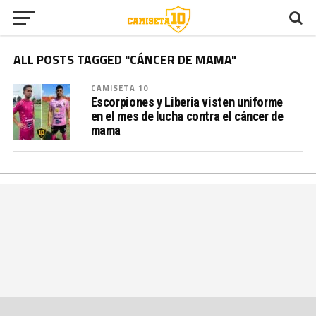
ALL POSTS TAGGED "CÁNCER DE MAMA"
CAMISETA 10
Escorpiones y Liberia visten uniforme
en el mes de lucha contra el cáncer de
mama