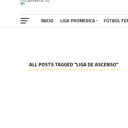
INICIO
LIGA PROMERICA
FÚTBOL FE
ALL POSTS TAGGED "LIGA DE ASCENSO"