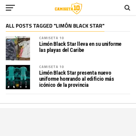
ALL POSTS TAGGED "LIMÓN BLACK STAR"
CAMISETA 10
Limón Black Star lleva en su uniforme
las playas del Caribe
CAMISETA 10
Limón Black Star presenta nuevo
uniforme honrando al edificio más
icónico de la provincia