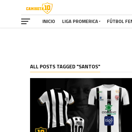
INICIO
LIGA PROMERICA
FÚTBOL FE
ALL POSTS TAGGED "SANTOS"