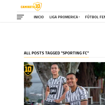
INICIO
LIGA PROMERICA
FÚTBOL FE
ALL POSTS TAGGED "SPORTING FC"