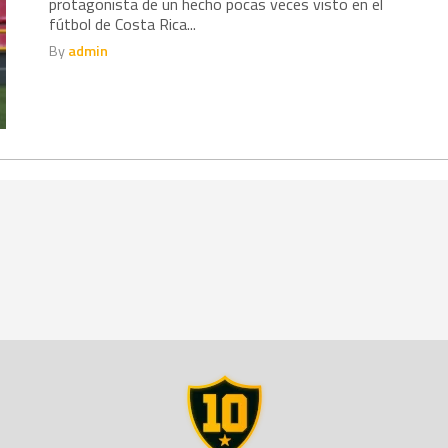
protagonista de un hecho pocas veces visto en el
fútbol de Costa Rica...
By
admin