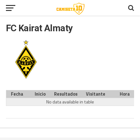
FC Kairat Almaty
Fecha
Inicio
Resultados
Visitante
Hora
No data available in table