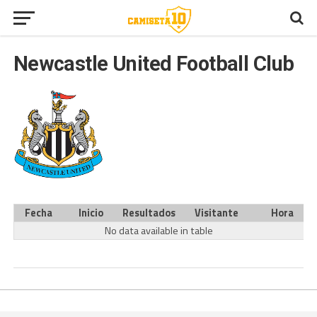
Newcastle United Football Club
Fecha
Inicio
Resultados
Visitante
Hora
No data available in table