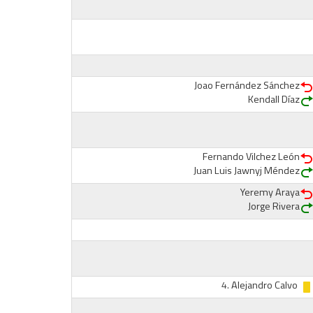
Joao Fernández Sánchez
Kendall Díaz
Fernando Vilchez León
Juan Luis Jawnyj Méndez
Yeremy Araya
Jorge Rivera
4.
Alejandro Calvo