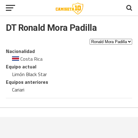
DT
Ronald Mora Padilla
Nacionalidad
Costa Rica
Equipo actual
Limón Black Star
Equipos anteriores
Cariari