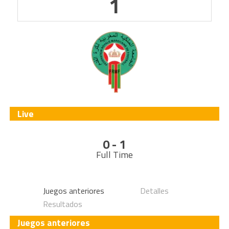
1
Live
0 - 1
Full Time
Juegos anteriores
Detalles
Resultados
Juegos anteriores