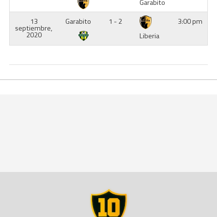
Garabito
13
Garabito
1 - 2
3:00 pm
septiembre,
2020
Liberia