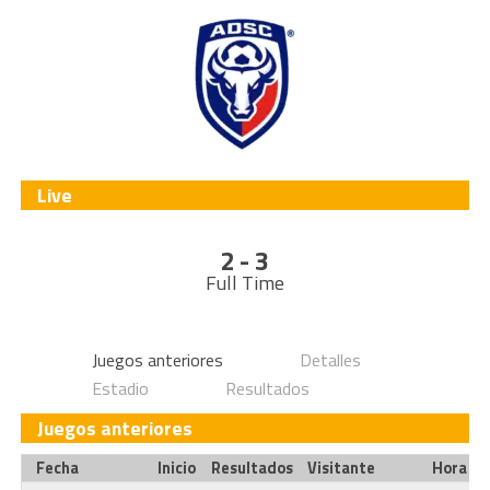
Live
2 - 3
Full Time
Juegos anteriores
Detalles
Estadio
Resultados
Juegos anteriores
Fecha
Inicio
Resultados
Visitante
Hora