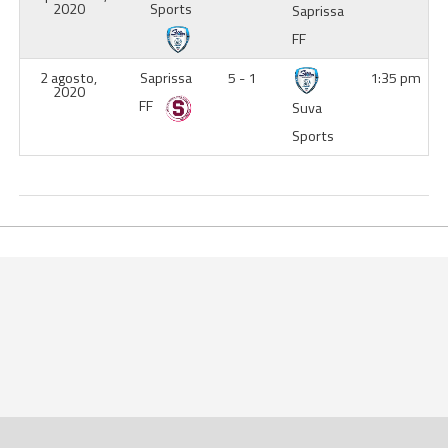
2020
Sports
Saprissa
FF
2 agosto,
Saprissa
5 - 1
1:35 pm
2020
FF
Suva
Sports