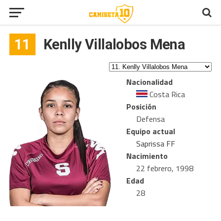
11
Kenlly Villalobos Mena
Nacionalidad
Costa Rica
Posición
Defensa
Equipo actual
Saprissa FF
Nacimiento
22 febrero, 1998
Edad
28