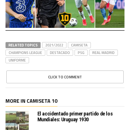
RELATED TOPICS
2021/2022
CAMISETA
CHAMPIONS LEAGUE
DESTACADO
PSG
REAL MADRID
UNIFORME
CLICK TO COMMENT
MORE IN CAMISETA 10
El accidentado primer partido de los
Mundiales: Uruguay 1930