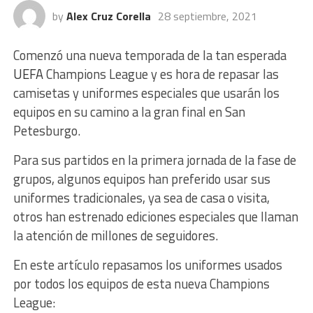
by
Alex Cruz Corella
28 septiembre, 2021
Comenzó una nueva temporada de la tan esperada
UEFA
Champions League y es hora de repasar las
camisetas y uniformes especiales que usarán los
equipos en su camino a la gran final en San
Petesburgo.
Para sus partidos en la primera jornada de la fase de
grupos, algunos equipos han preferido usar sus
uniformes tradicionales, ya sea de casa o visita,
otros han estrenado ediciones especiales que llaman
la atención de millones de seguidores.
En este artículo repasamos los uniformes usados
por todos los equipos de esta nueva Champions
League: