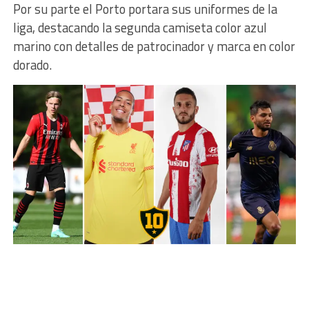
Por su parte el Porto portara sus uniformes de la
liga, destacando la segunda camiseta color azul
marino con detalles de patrocinador y marca en color
dorado.