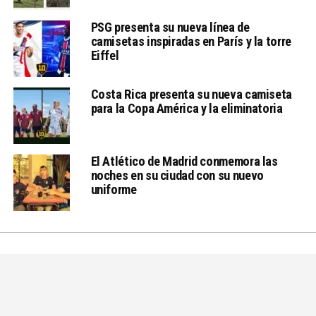
PSG presenta su nueva línea de
camisetas inspiradas en París y la torre
Eiffel
Costa Rica presenta su nueva camiseta
para la Copa América y la eliminatoria
El Atlético de Madrid conmemora las
noches en su ciudad con su nuevo
uniforme