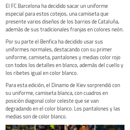
El FC Barcelona ha decidido sacar un uniforme
especial para estos cotejos, una camiseta que
presente varios diseños de los barrios de Cataluña,
además de sus tradicionales franjas en colores neón.
Por su parte el Benfica ha decidido usar sus
uniformes normales, destacando con su primer
uniforme, camiseta, pantalones y medias color rojo
con todos los detalles en blanco, además del cuello y
los ribetes igual en color blanco.
Para esta edición, el Dinamo de Kiev sorprendió con
su uniforme, camiseta blanca, con cuadros en
posición diagonal color celeste que se van
degradando en el color blanco. Los pantalones y las
medias son de color blanco.