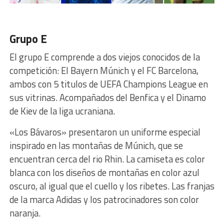
Grupo E
El grupo E comprende a dos viejos conocidos de la
competición: El Bayern Múnich y el FC Barcelona,
ambos con 5 titulos de UEFA Champions League en
sus vitrinas. Acompañados del Benfica y el Dinamo
de Kiev de la liga ucraniana.
«Los Bávaros» presentaron un uniforme especial
inspirado en las montañas de Múnich, que se
encuentran cerca del rio Rhin. La camiseta es color
blanca con los diseños de montañas en color azul
oscuro, al igual que el cuello y los ribetes. Las franjas
de la marca Adidas y los patrocinadores son color
naranja.