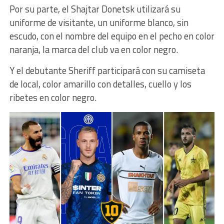
Por su parte, el Shajtar Donetsk utilizará su
uniforme de visitante, un uniforme blanco, sin
escudo, con el nombre del equipo en el pecho en color
naranja, la marca del club va en color negro.
Y el debutante Sheriff participará con su camiseta
de local, color amarillo con detalles, cuello y los
ribetes en color negro.