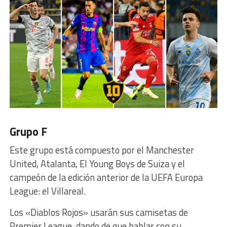
Grupo F
Este grupo está compuesto por el Manchester
United, Atalanta, El Young Boys de Suiza y el
campeón de la edición anterior de la UEFA Europa
League: el Villareal.
Los «Diablos Rojos» usarán sus camisetas de
Premier League, dando de que hablar con su