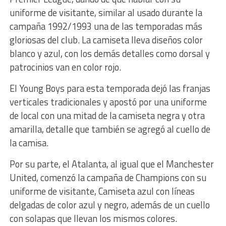
uniforme de visitante, similar al usado durante la
campaña 1992/1993 una de las temporadas más
gloriosas del club. La camiseta lleva diseños color
blanco y azul, con los demás detalles como dorsal y
patrocinios van en color rojo.
El Young Boys para esta temporada dejó las franjas
verticales tradicionales y apostó por una uniforme
de local con una mitad de la camiseta negra y otra
amarilla, detalle que también se agregó al cuello de
la camisa.
Por su parte, el Atalanta, al igual que el Manchester
United, comenzó la campaña de Champions con su
uniforme de visitante, Camiseta azul con líneas
delgadas de color azul y negro, además de un cuello
con solapas que llevan los mismos colores.