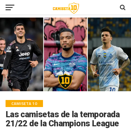
CAMISETA 10
Las camisetas de la temporada
21/22 de la Champions League