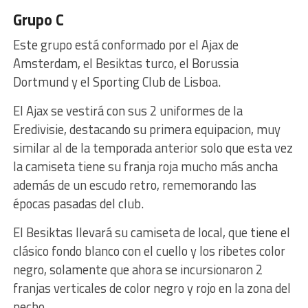
Grupo C
Este grupo está conformado por el Ajax de
Amsterdam, el Besiktas turco, el Borussia
Dortmund y el Sporting Club de Lisboa.
El Ajax se vestirá con sus 2 uniformes de la
Eredivisie, destacando su primera equipacion, muy
similar al de la temporada anterior solo que esta vez
la camiseta tiene su franja roja mucho más ancha
además de un escudo retro, rememorando las
épocas pasadas del club.
El Besiktas llevará su camiseta de local, que tiene el
clásico fondo blanco con el cuello y los ribetes color
negro, solamente que ahora se incursionaron 2
franjas verticales de color negro y rojo en la zona del
pecho.