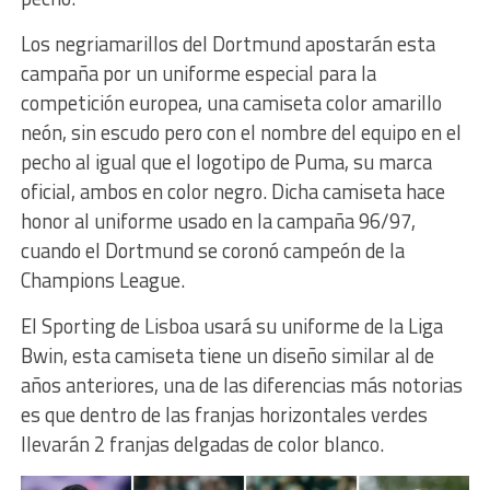
Los negriamarillos del Dortmund apostarán esta
campaña por un uniforme especial para la
competición europea, una camiseta color amarillo
neón, sin escudo pero con el nombre del equipo en el
pecho al igual que el logotipo de Puma, su marca
oficial, ambos en color negro. Dicha camiseta hace
honor al uniforme usado en la campaña 96/97,
cuando el Dortmund se coronó campeón de la
Champions League.
El Sporting de Lisboa usará su uniforme de la Liga
Bwin, esta camiseta tiene un diseño similar al de
años anteriores, una de las diferencias más notorias
es que dentro de las franjas horizontales verdes
llevarán 2 franjas delgadas de color blanco.