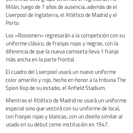
Milán, luego de 7 años de ausencia, además de el
Liverpool de Inglaterra, el Atlético de Madrid y el
Porto.
Los «Rossoneri» regresarán a la competición con su
uniforme clásico, de franjas rojas y negras, con la
diferencia de que la nueva camiseta lleva 1 franja
más ancha en la parte frontal.
El cuadro del Liverpool usará un nuevo uniforme
color amarillo y rojo, hecho en honor a la tribuna The
Spion Kop de su estadio, el Anfield Stadium.
Mientras el Atlético de Madrid no usará un uniforme
especial sino que vestirá con su uniforme de local,
con franjas rojas y blancas, con un diseño similar al
usado en su debut como institución en 1947.