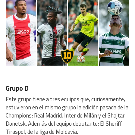
Grupo D
Este grupo tiene a tres equipos que, curiosamente,
estuvieron en el mismo grupo la edición pasada de la
Champions: Real Madrid, Inter de Milán y el Shajtar
Donetsk. Además del equipo debutante: El Sheriff
Tiraspol, de la liga de Moldavia.