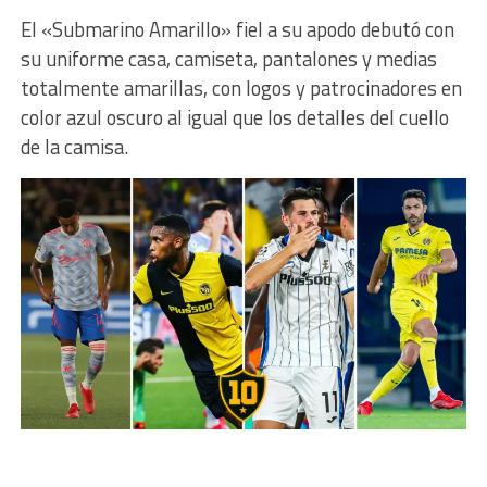
El «Submarino Amarillo» fiel a su apodo debutó con
su uniforme casa, camiseta, pantalones y medias
totalmente amarillas, con logos y patrocinadores en
color azul oscuro al igual que los detalles del cuello
de la camisa.