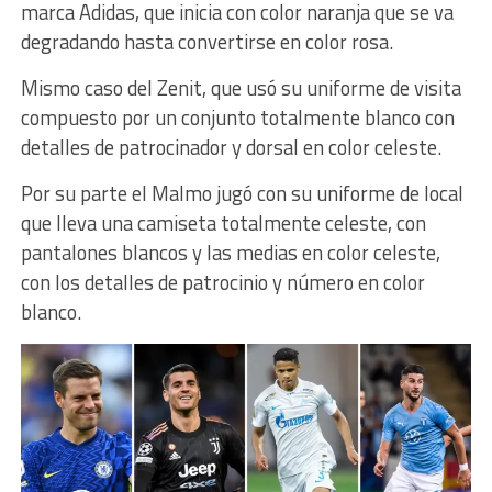
marca Adidas, que inicia con color naranja que se va
degradando hasta convertirse en color rosa.
Mismo caso del Zenit, que usó su uniforme de visita
compuesto por un conjunto totalmente blanco con
detalles de patrocinador y dorsal en color celeste.
Por su parte el Malmo jugó con su uniforme de local
que lleva una camiseta totalmente celeste, con
pantalones blancos y las medias en color celeste,
con los detalles de patrocinio y número en color
blanco.