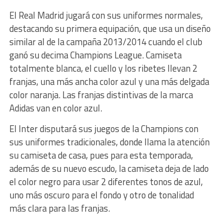
El Real Madrid jugará con sus uniformes normales,
destacando su primera equipación, que usa un diseño
similar al de la campaña 2013/2014 cuando el club
ganó su decima Champions League. Camiseta
totalmente blanca, el cuello y los ribetes llevan 2
franjas, una más ancha color azul y una más delgada
color naranja. Las franjas distintivas de la marca
Adidas van en color azul.
El Inter disputará sus juegos de la Champions con
sus uniformes tradicionales, donde llama la atención
su camiseta de casa, pues para esta temporada,
además de su nuevo escudo, la camiseta deja de lado
el color negro para usar 2 diferentes tonos de azul,
uno más oscuro para el fondo y otro de tonalidad
más clara para las franjas.