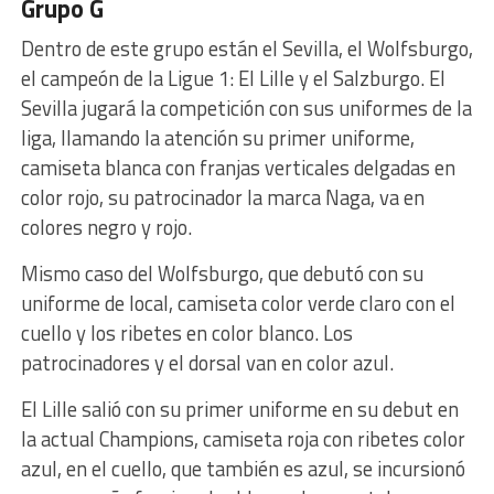
Grupo G
Dentro de este grupo están el Sevilla, el Wolfsburgo,
el campeón de la Ligue 1: El Lille y el Salzburgo. El
Sevilla jugará la competición con sus uniformes de la
liga, llamando la atención su primer uniforme,
camiseta blanca con franjas verticales delgadas en
color rojo, su patrocinador la marca Naga, va en
colores negro y rojo.
Mismo caso del Wolfsburgo, que debutó con su
uniforme de local, camiseta color verde claro con el
cuello y los ribetes en color blanco. Los
patrocinadores y el dorsal van en color azul.
El Lille salió con su primer uniforme en su debut en
la actual Champions, camiseta roja con ribetes color
azul, en el cuello, que también es azul, se incursionó