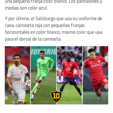
una pequeña franja color blanco. Los pantalones y
medias son color azul.
Y por último, el Salzburgo que usa su uniforme de
casa, camiseta roja con pequeñas franjas
horizontales en color blanco, mismo color que usa
para el dorsal de la camiseta.