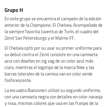
Grupo H
En este grupo se encuentra el campeón de la edición
anterior de la Champions: El Chelsea. Acompañado de
la siempre favorita Juventus de Turín, el cuadro del
Zenit San Petersburgo y el Malmo FF.
El Chelsea optó por su usar su primer uniforme para
su debut contra el Zenit consiste en una camiseta
azul con diseños en zig zag de un color azul más
claro, mientras el logotipo de la marca Nike y las
barras laterales de la camisa van en color verde
fosforescente.
La escuadra Bianconeri utilizó su segundo uniforme,
con una camiseta negra con detalles en color naranja
y rosa, mismos colores que usa en las franjas de la