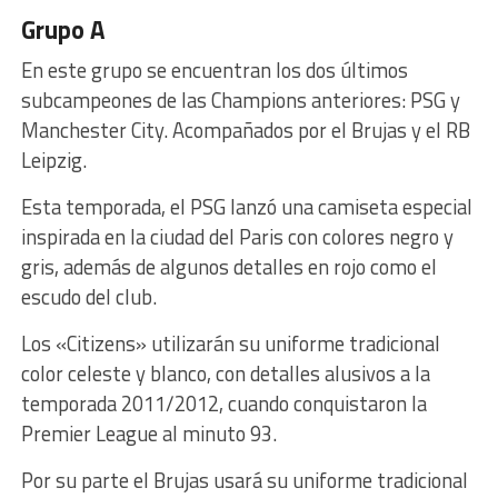
Grupo A
En este grupo se encuentran los dos últimos
subcampeones de las Champions anteriores: PSG y
Manchester City. Acompañados por el Brujas y el RB
Leipzig.
Esta temporada, el PSG lanzó una camiseta especial
inspirada en la ciudad del Paris con colores negro y
gris, además de algunos detalles en rojo como el
escudo del club.
Los «Citizens» utilizarán su uniforme tradicional
color celeste y blanco, con detalles alusivos a la
temporada 2011/2012, cuando conquistaron la
Premier League al minuto 93.
Por su parte el Brujas usará su uniforme tradicional