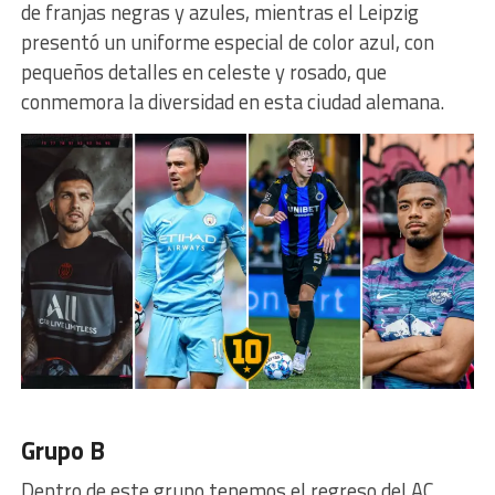
de franjas negras y azules, mientras el Leipzig
presentó un uniforme especial de color azul, con
pequeños detalles en celeste y rosado, que
conmemora la diversidad en esta ciudad alemana.
Grupo B
Dentro de este grupo tenemos el regreso del AC