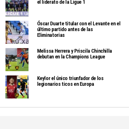
el liderato de la Ligue 1
Óscar Duarte titular con el Levante en el
último partido antes de las
Eliminatorias
Melissa Herrera y Priscila Chinchilla
debutan en la Champions League
Keylor el único triunfador de los
legionarios ticos en Europa