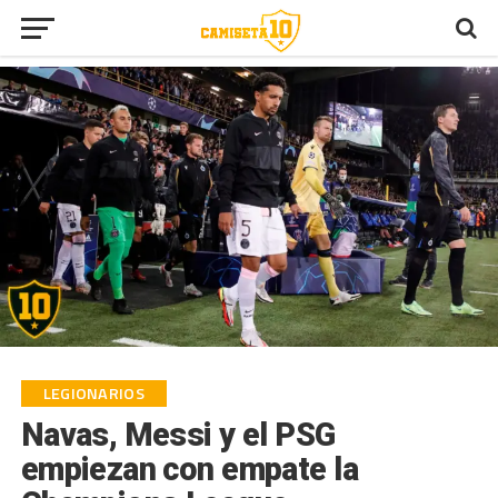
LEGIONARIOS
Navas, Messi y el PSG
empiezan con empate la