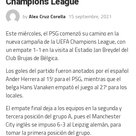
Champions League
by
Alex Cruz Corella
15 septiembre, 2021
Este miércoles, el PSG comenzó su camino en la
nueva campaña de la UEFA Champions League, con
un empate 1-1 en la visita al Estadio Jan Breydel del
Club Brujas de Bélgica.
Los goles del partido fueron anotados por el español
Ander Herrera al 15′ para el PSG, mientras que el
belga Hans Vanaken empató el juego al 27′ para los
locales.
El empate final deja a los equipos en la segunda y
tercera posición del grupo A, pues el Manchester
City inglés se impuso 6-3 al Leipzig alemán, para
tomar la primera posición del grupo.