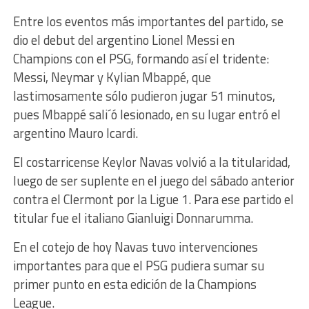
Entre los eventos más importantes del partido, se
dio el debut del argentino Lionel Messi en
Champions con el PSG, formando así el tridente:
Messi, Neymar y Kylian Mbappé, que
lastimosamente sólo pudieron jugar 51 minutos,
pues Mbappé sali´ó lesionado, en su lugar entró el
argentino Mauro Icardi.
El costarricense Keylor Navas volvió a la titularidad,
luego de ser suplente en el juego del sábado anterior
contra el Clermont por la Ligue 1. Para ese partido el
titular fue el italiano Gianluigi Donnarumma.
En el cotejo de hoy Navas tuvo intervenciones
importantes para que el PSG pudiera sumar su
primer punto en esta edición de la Champions
League.