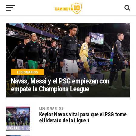
LEGIONARIOS
Navas, Messi y el PSG empiezan con
empate la Champions League
LEGIONARIOS
Keylor Navas vital para que el PSG tome
el liderato de la Ligue 1