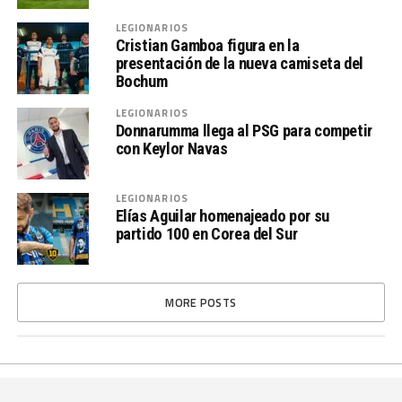
LEGIONARIOS
Cristian Gamboa figura en la
presentación de la nueva camiseta del
Bochum
LEGIONARIOS
Donnarumma llega al PSG para competir
con Keylor Navas
LEGIONARIOS
Elías Aguilar homenajeado por su
partido 100 en Corea del Sur
MORE POSTS