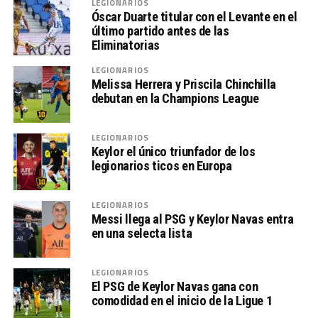
LEGIONARIOS
Óscar Duarte titular con el Levante en el
último partido antes de las
Eliminatorias
LEGIONARIOS
Melissa Herrera y Priscila Chinchilla
debutan en la Champions League
LEGIONARIOS
Keylor el único triunfador de los
legionarios ticos en Europa
LEGIONARIOS
Messi llega al PSG y Keylor Navas entra
en una selecta lista
LEGIONARIOS
El PSG de Keylor Navas gana con
comodidad en el inicio de la Ligue 1