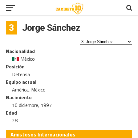
3
Jorge Sánchez
Nacionalidad
México
Posición
Defensa
Equipo actual
América
,
México
Nacimiento
10 diciembre, 1997
Edad
28
Amistosos Internacionales