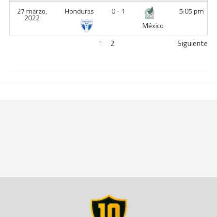
27 marzo,
Honduras
0 - 1
5:05 pm
2022
México
1
2
Siguiente